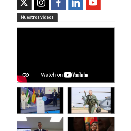
Nuestros videos