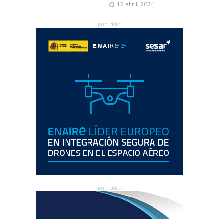
12 abril, 2024