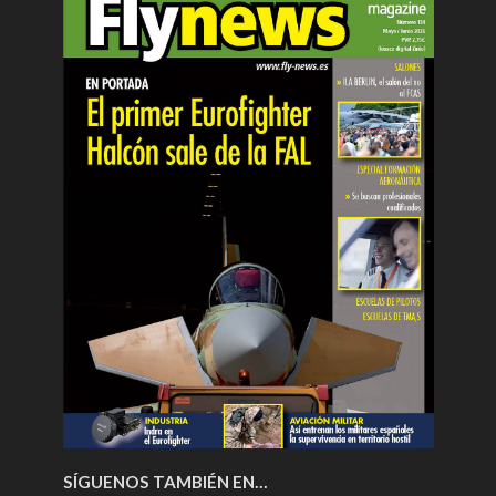
SÍGUENOS TAMBIÉN EN…