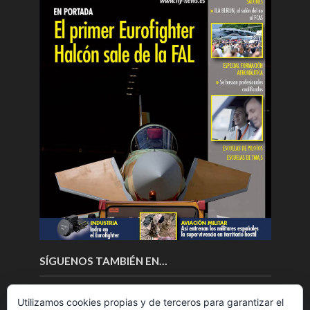
SÍGUENOS TAMBIÉN EN…
Utilizamos cookies propias y de terceros para garantizar el