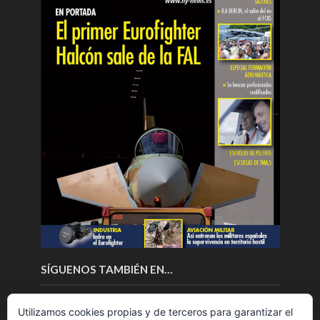
SÍGUENOS TAMBIÉN EN…
Utilizamos cookies propias y de terceros para garantizar el