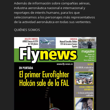
Además de información sobre compañías aéreas,
industria aeronáutica nacional e internacional y
reportajes de interés humano, para los que
seleccionamos a los personajes más representativos
de la actividad aeronáutica en todas sus vertientes.
QUIÉNES SOMOS