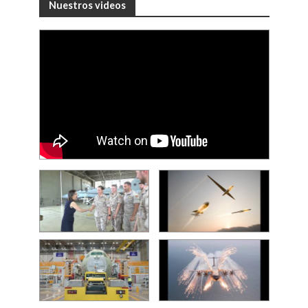
Nuestros videos