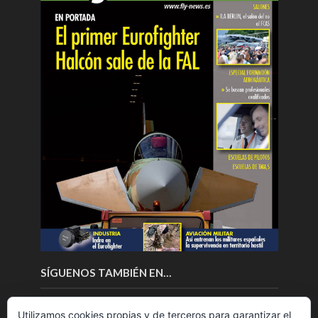
SÍGUENOS TAMBIÉN EN…
Utilizamos cookies propias y de terceros para garantizar el