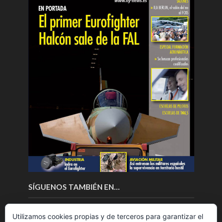
SÍGUENOS TAMBIÉN EN…
Utilizamos cookies propias y de terceros para garantizar el