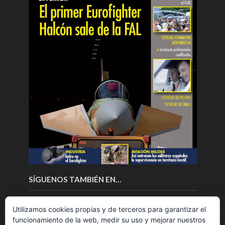
SÍGUENOS TAMBIÉN EN…
Utilizamos cookies propias y de terceros para garantizar el
funcionamiento de la web, medir su uso y mejorar nuestros