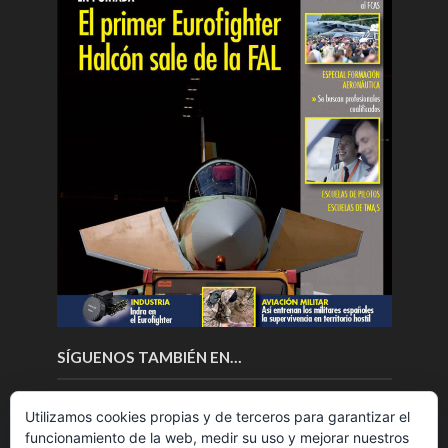
SÍGUENOS TAMBIÉN EN…
Utilizamos cookies propias y de terceros para garantizar el
funcionamiento de la web, medir su uso y mejorar nuestros