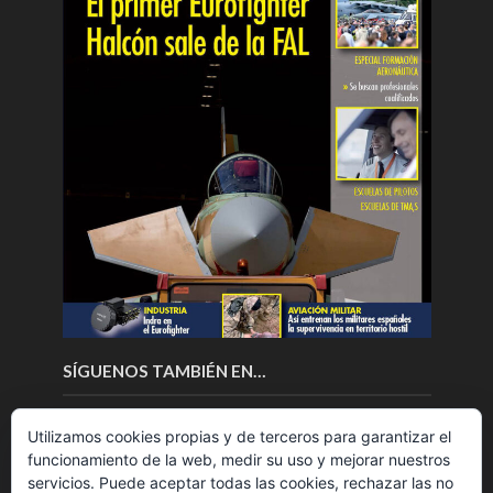
SÍGUENOS TAMBIÉN EN…
Utilizamos cookies propias y de terceros para garantizar el
funcionamiento de la web, medir su uso y mejorar nuestros
servicios. Puede aceptar todas las cookies, rechazar las no