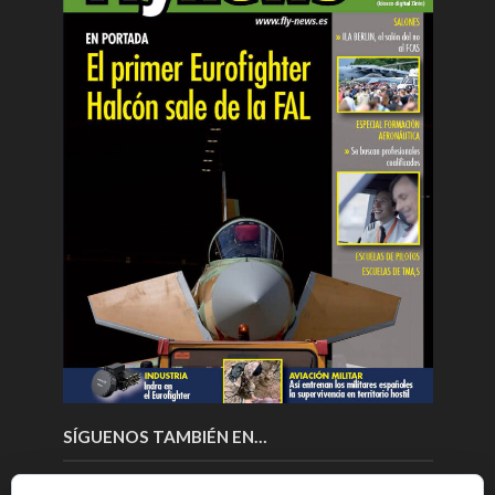
SÍGUENOS TAMBIÉN EN…