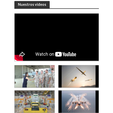
Nuestros videos