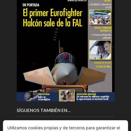
SÍGUENOS TAMBIÉN EN…
Utilizamos cookies propias y de terceros para garantizar el