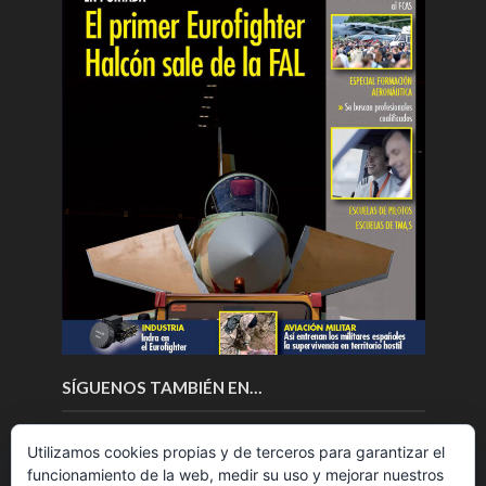
SÍGUENOS TAMBIÉN EN…
Utilizamos cookies propias y de terceros para garantizar el
funcionamiento de la web, medir su uso y mejorar nuestros