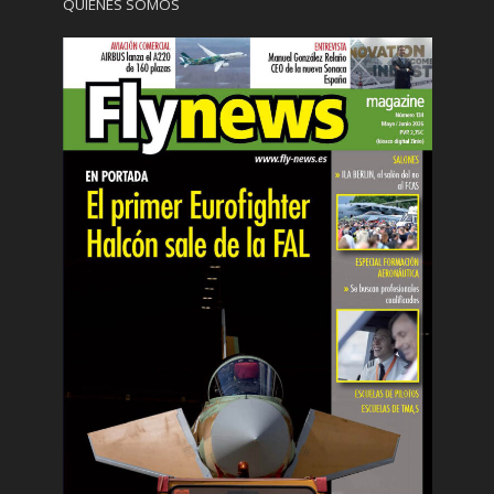
QUIÉNES SOMOS