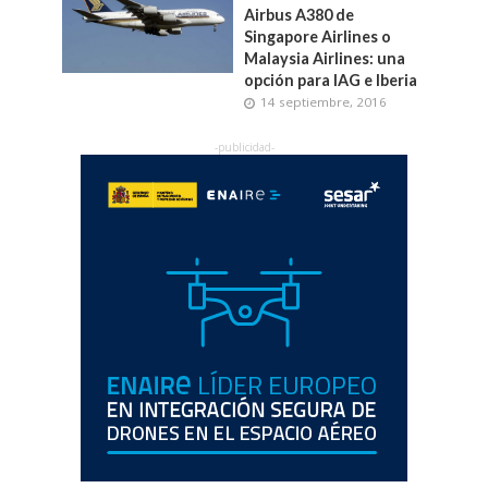
Airbus A380 de
Singapore Airlines o
Malaysia Airlines: una
opción para IAG e Iberia
14 septiembre, 2016