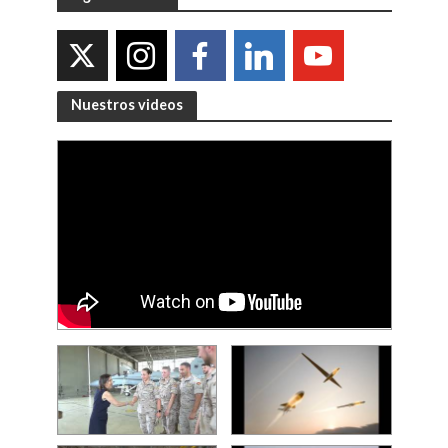
Nuestros videos