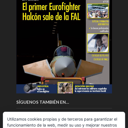
SÍGUENOS TAMBIÉN EN…
Utilizamos cookies propias y de terceros para garantizar el
funcionamiento de la web, medir su uso y mejorar nuestros