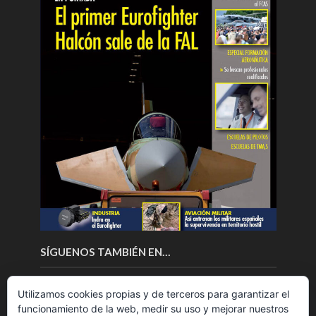
SÍGUENOS TAMBIÉN EN…
Utilizamos cookies propias y de terceros para garantizar el
funcionamiento de la web, medir su uso y mejorar nuestros