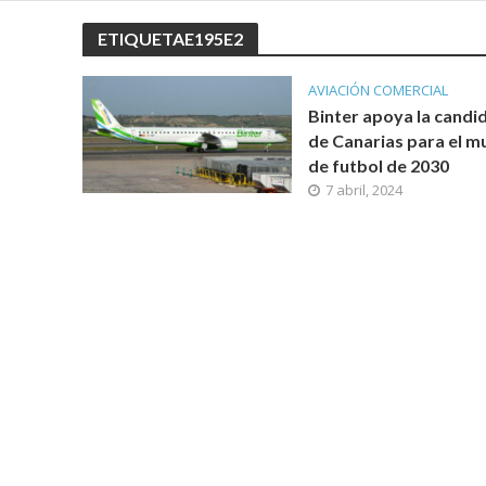
ETIQUETAE195E2
AVIACIÓN COMERCIAL
Binter apoya la candi
de Canarias para el m
de futbol de 2030
7 abril, 2024