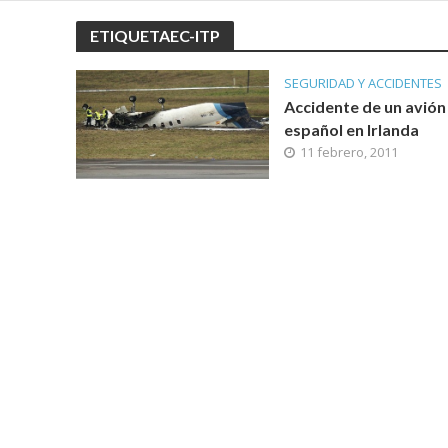
ETIQUETAEC-ITP
SEGURIDAD Y ACCIDENTES
Accidente de un avión
español en Irlanda
11 febrero, 2011