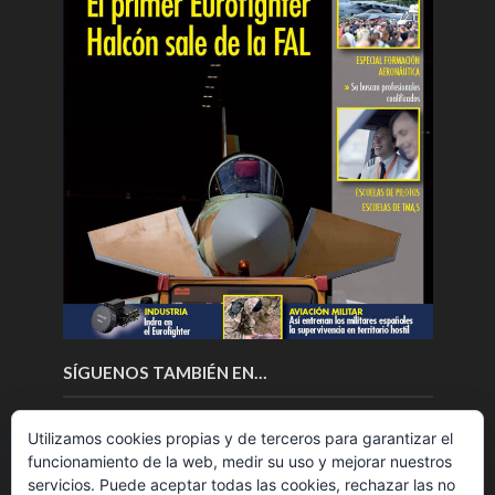
SÍGUENOS TAMBIÉN EN…
Utilizamos cookies propias y de terceros para garantizar el
funcionamiento de la web, medir su uso y mejorar nuestros
servicios. Puede aceptar todas las cookies, rechazar las no