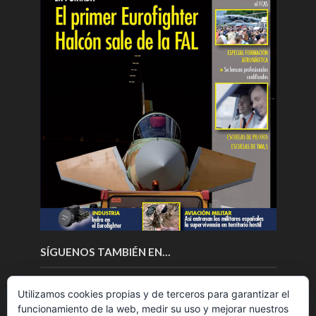
SÍGUENOS TAMBIÉN EN…
Utilizamos cookies propias y de terceros para garantizar el
funcionamiento de la web, medir su uso y mejorar nuestros