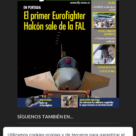
SÍGUENOS TAMBIÉN EN…
Utilizamos cookies propias y de terceros para garantizar el