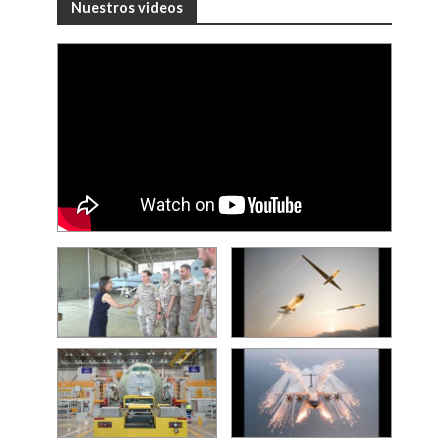
Nuestros videos