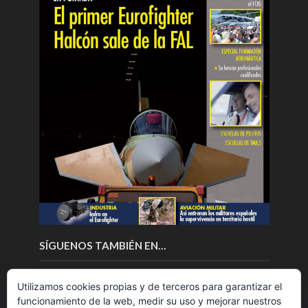
SÍGUENOS TAMBIÉN EN…
Utilizamos cookies propias y de terceros para garantizar el
funcionamiento de la web, medir su uso y mejorar nuestros