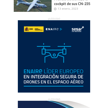
cockpit de sus CN-235
13 enero, 2023