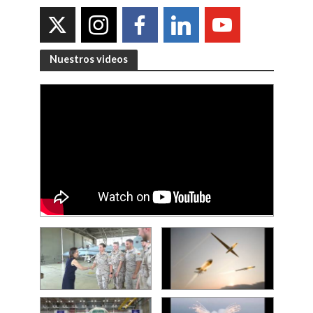
Nuestros videos