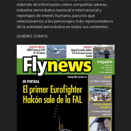
Además de información sobre compañías aéreas,
industria aeronáutica nacional e internacional y
reportajes de interés humano, para los que
seleccionamos a los personajes más representativos
de la actividad aeronáutica en todas sus vertientes.
QUIÉNES SOMOS