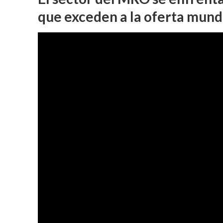
que exceden a la oferta mun