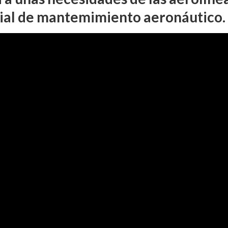
dial de mantemimiento aeronáutico.