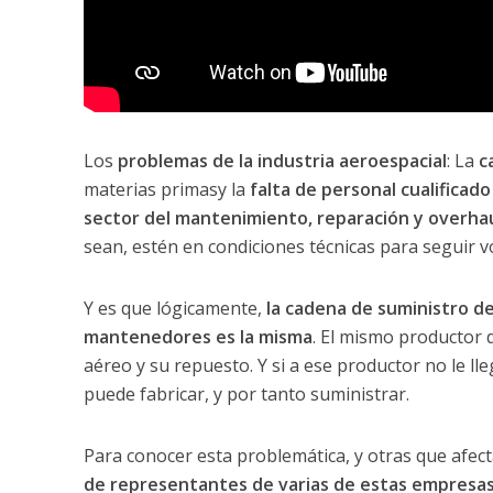
Los
problemas de la industria aeroespacial
: La
c
materias primasy la
falta de personal cualificado
sector del mantenimiento, reparación y overha
sean, estén en condiciones técnicas para seguir 
Y es que lógicamente,
la cadena de suministro de
mantenedores es la misma
. El mismo productor 
aéreo y su repuesto. Y si a ese productor no le ll
puede fabricar, y por tanto suministrar.
Para conocer esta problemática, y otras que afe
de representantes de varias de estas empres