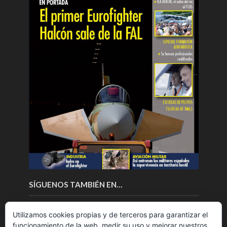
SÍGUENOS TAMBIÉN EN…
Utilizamos cookies propias y de terceros para garantizar el
funcionamiento de la web, medir su uso y mejorar nuestros