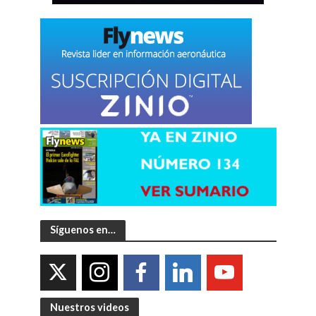
Síguenos en…
Nuestros videos