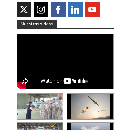
Nuestros videos