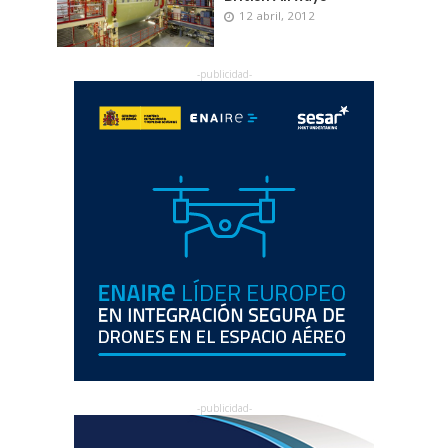
12 abril, 2012