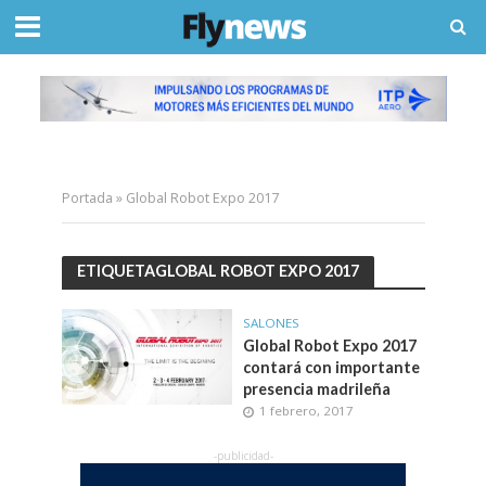
Portada
»
Global Robot Expo 2017
ETIQUETAGLOBAL ROBOT EXPO 2017
SALONES
Global Robot Expo 2017
contará con importante
presencia madrileña
1 febrero, 2017