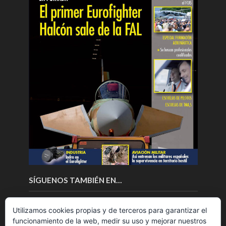
SÍGUENOS TAMBIÉN EN…
Utilizamos cookies propias y de terceros para garantizar el
funcionamiento de la web, medir su uso y mejorar nuestros