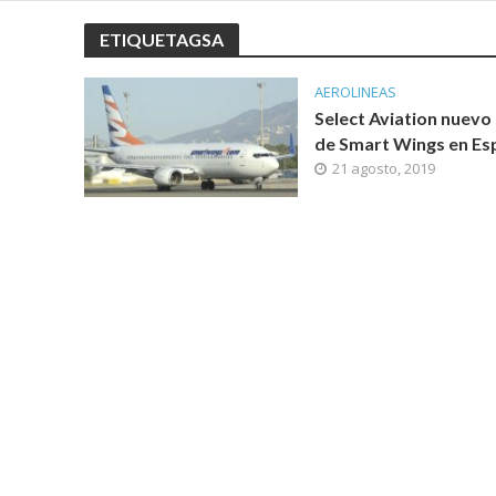
ETIQUETAGSA
AEROLINEAS
Select Aviation nuevo
de Smart Wings en Es
21 agosto, 2019