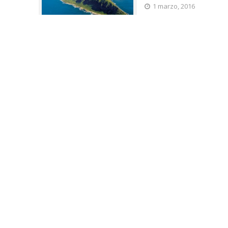
1 marzo, 2016