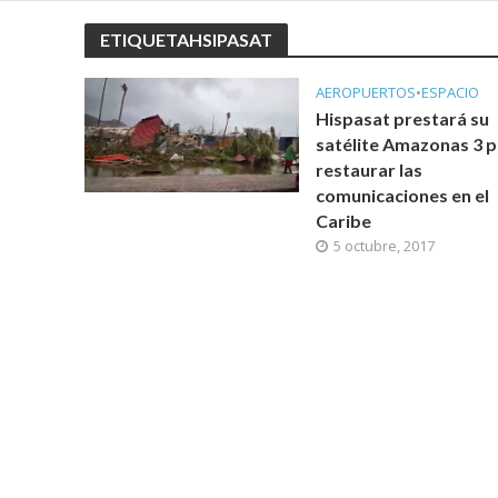
ETIQUETAHSIPASAT
AEROPUERTOS
•
ESPACIO
Hispasat prestará su
satélite Amazonas 3 
restaurar las
comunicaciones en el
Caribe
5 octubre, 2017