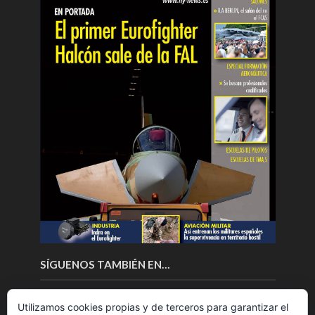
SÍGUENOS TAMBIÉN EN…
Utilizamos cookies propias y de terceros para garantizar el