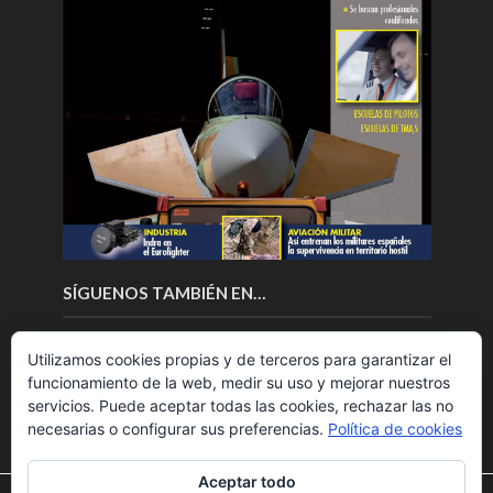
SÍGUENOS TAMBIÉN EN…
Utilizamos cookies propias y de terceros para garantizar el
funcionamiento de la web, medir su uso y mejorar nuestros
servicios. Puede aceptar todas las cookies, rechazar las no
necesarias o configurar sus preferencias.
Política de cookies
Aceptar todo