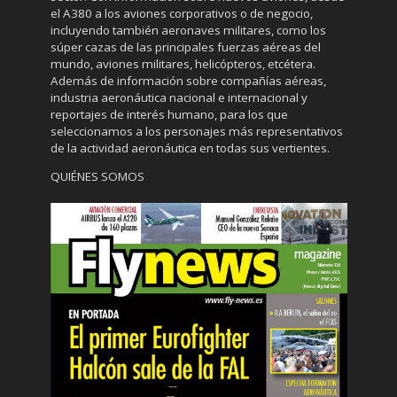
el A380 a los aviones corporativos o de negocio,
incluyendo también aeronaves militares, como los
súper cazas de las principales fuerzas aéreas del
mundo, aviones militares, helicópteros, etcétera.
Además de información sobre compañías aéreas,
industria aeronáutica nacional e internacional y
reportajes de interés humano, para los que
seleccionamos a los personajes más representativos
de la actividad aeronáutica en todas sus vertientes.
QUIÉNES SOMOS