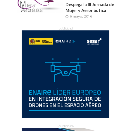
Despega la III Jornada de
Mujer y Aeronáutica
6 mayo, 2016