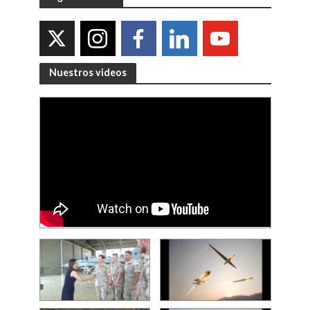
Nuestros videos