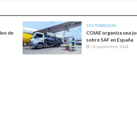
SOSTENIBILIDAD
leo de
COIAE organiza una j
sobre SAF en España
24 septiembre, 2024