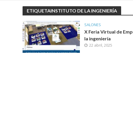
ETIQUETAINSTITUTO DE LA INGENIERÍA
SALONES
X Feria Virtual de Emp
la ingeniería
22 abril, 2025