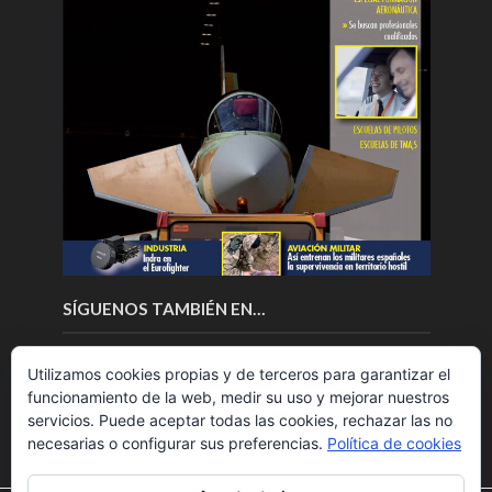
SÍGUENOS TAMBIÉN EN…
Utilizamos cookies propias y de terceros para garantizar el
funcionamiento de la web, medir su uso y mejorar nuestros
servicios. Puede aceptar todas las cookies, rechazar las no
necesarias o configurar sus preferencias.
Política de cookies