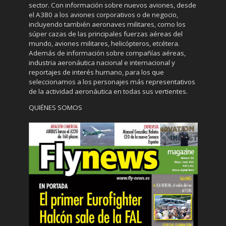
sector. Con información sobre nuevos aviones, desde
el A380 a los aviones corporativos o de negocio,
incluyendo también aeronaves militares, como los
súper cazas de las principales fuerzas aéreas del
mundo, aviones militares, helicópteros, etcétera.
Además de información sobre compañías aéreas,
industria aeronáutica nacional e internacional y
reportajes de interés humano, para los que
seleccionamos a los personajes más representativos
de la actividad aeronáutica en todas sus vertientes.
QUIÉNES SOMOS