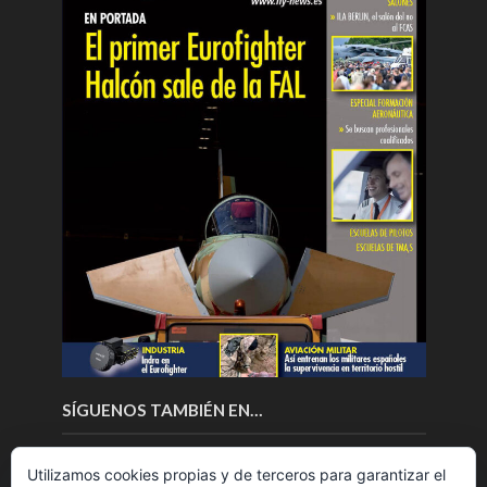
SÍGUENOS TAMBIÉN EN…
Utilizamos cookies propias y de terceros para garantizar el