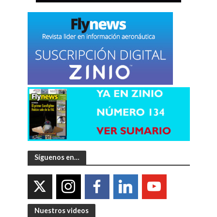
Síguenos en…
Nuestros videos