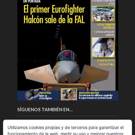
SÍGUENOS TAMBIÉN EN…
Utilizamos cookies propias y de terceros para garantizar el
funcionamiento de la web, medir su uso y mejorar nuestros