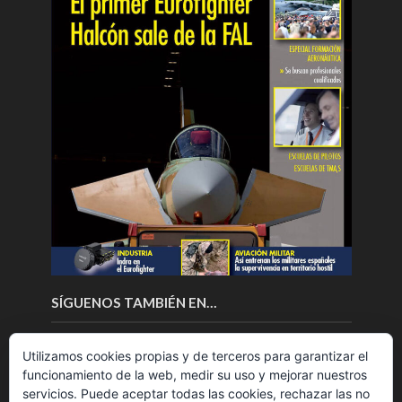
SÍGUENOS TAMBIÉN EN…
Utilizamos cookies propias y de terceros para garantizar el
funcionamiento de la web, medir su uso y mejorar nuestros
servicios. Puede aceptar todas las cookies, rechazar las no