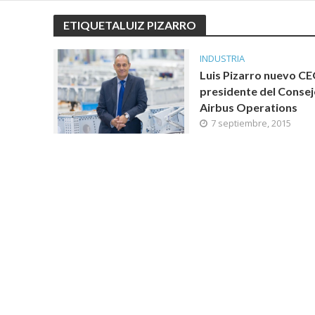
ETIQUETALUIZ PIZARRO
INDUSTRIA
Luis Pizarro nuevo CE
presidente del Consej
Airbus Operations
7 septiembre, 2015