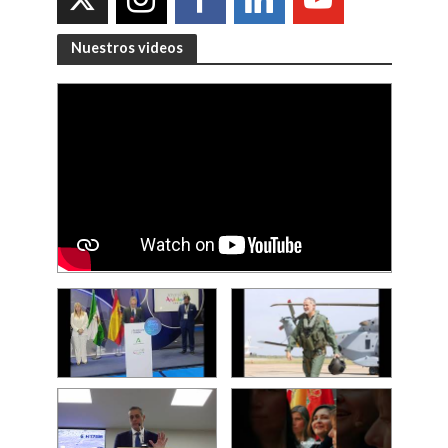
Nuestros videos