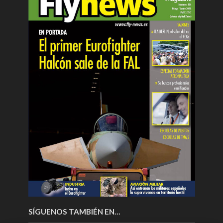
SÍGUENOS TAMBIÉN EN…