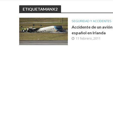
ETIQUETAMANX2
SEGURIDAD Y ACCIDENTES
Accidente de un avión
español en Irlanda
11 febrero, 2011