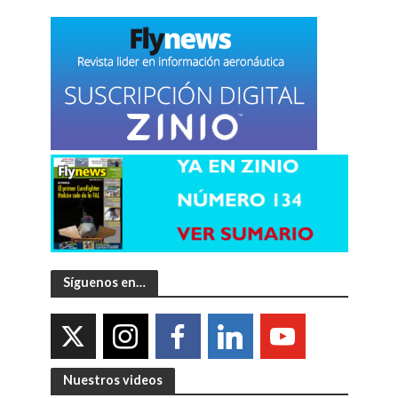
Síguenos en…
Nuestros videos