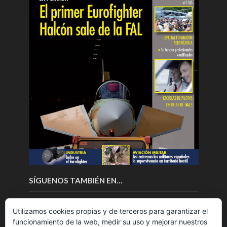
SÍGUENOS TAMBIÉN EN…
Utilizamos cookies propias y de terceros para garantizar el
funcionamiento de la web, medir su uso y mejorar nuestros