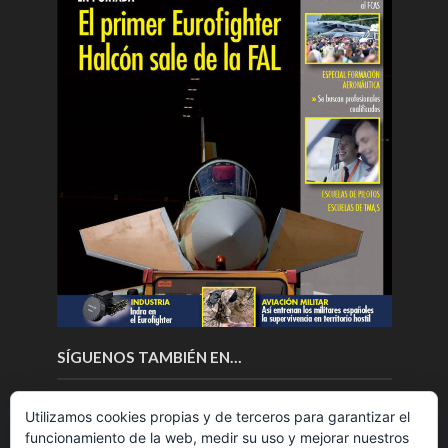
SÍGUENOS TAMBIÉN EN…
Utilizamos cookies propias y de terceros para garantizar el
funcionamiento de la web, medir su uso y mejorar nuestros