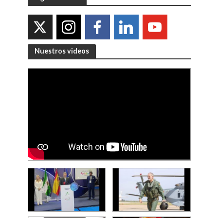
Nuestros videos