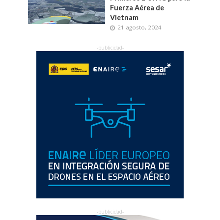
Fuerza Aérea de
Vietnam
21 agosto, 2024