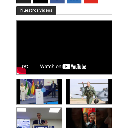
Nuestros videos