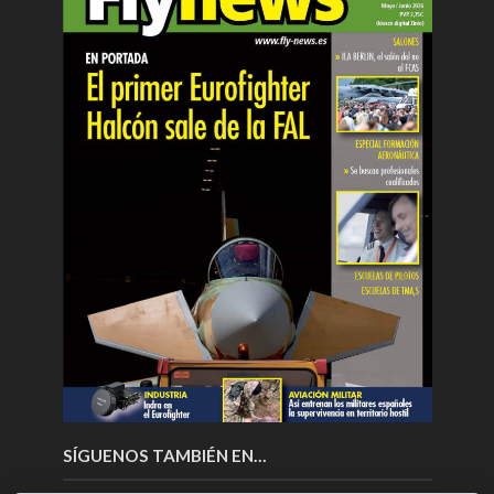
SÍGUENOS TAMBIÉN EN…