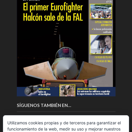
SÍGUENOS TAMBIÉN EN…
Utilizamos cookies propias y de terceros para garantizar el
funcionamiento de la web, medir su uso y mejorar nuestros