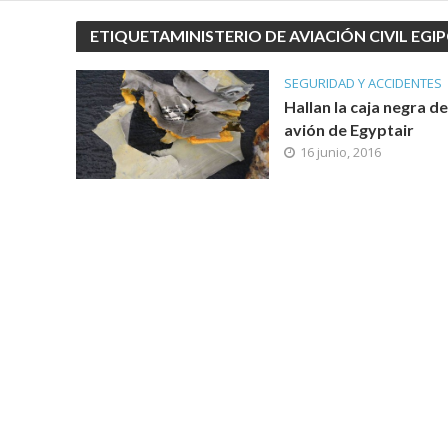
ETIQUETAMINISTERIO DE AVIACIÓN CIVIL EGI
SEGURIDAD Y ACCIDENTES
Hallan la caja negra de
avión de Egyptair
16 junio, 2016