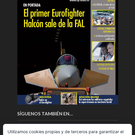
SÍGUENOS TAMBIÉN EN…
Utilizamos cookies propias y de terceros para garantizar el