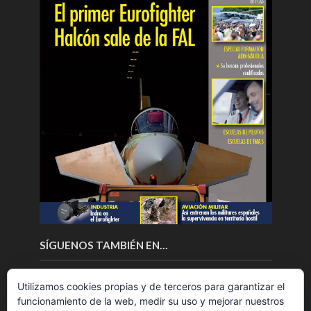
SÍGUENOS TAMBIÉN EN…
Utilizamos cookies propias y de terceros para garantizar el
funcionamiento de la web, medir su uso y mejorar nuestros